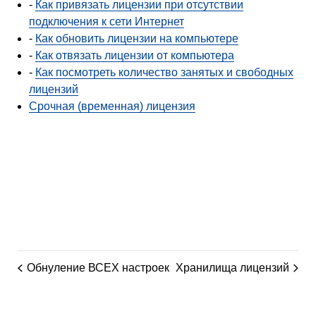
-
Как привязать лицензии при отсутствии
подключения к сети Интернет
-
Как обновить лицензии на компьютере
-
Как отвязать лицензии от компьютера
-
Как посмотреть количество занятых и свободных
лицензий
Срочная (временная) лицензия
Обнуление ВСЕХ настроек
Хранилища лицензий