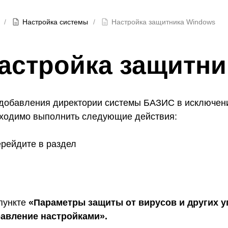
Настройка системы
Настройка защитника Windows
астройка защитни
добавления директории системы БАЗИС в исключен
ходимо выполнить следующие действия:
рейдите в раздел
пункте
«Параметры защиты от вирусов и других у
авление настройками».