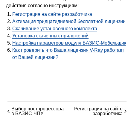
действия согласно инструкциям:
Регистрация на сайте разработчика
Активация тридцатидневной бесплатной лицензии
Скачивание установочного комплекта
Установка скаченных приложений
Настройка параметров модуля БАЗИС-Мебельщик
Как проверить что Ваша лицензия V-Ray работает
от Вашей лицензии?
Выбор постпроцессора
Регистрация на сайте
в БАЗИС-ЧПУ
разработчика