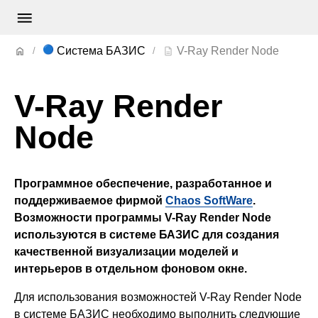
🔵
Система БАЗИС
V-Ray Render Node
V-Ray Render
Node
Программное обеспечение, разработанное и
поддерживаемое фирмой
Chaos SoftWare
.
Возможности программы V-Ray Render Node
используются в системе БАЗИС для создания
качественной визуализации моделей и
интерьеров в отдельном фоновом окне.
Для использования возможностей V-Ray Render Node
в системе БАЗИС необходимо выполнить следующие